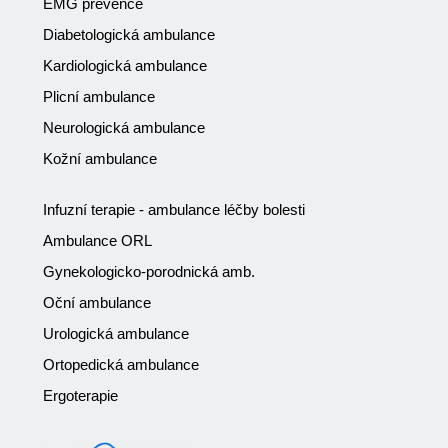
EMG prevence
Diabetologická ambulance
Kardiologická ambulance
Plicní ambulance
Neurologická ambulance
Kožní ambulance
Infuzní terapie - ambulance léčby bolesti
Ambulance ORL
Gynekologicko-porodnická amb.
Oční ambulance
Urologická ambulance
Ortopedická ambulance
Ergoterapie