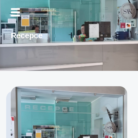
Recepce