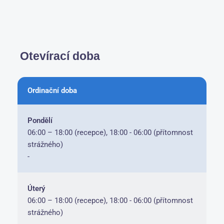
Otevírací doba
Ordinační doba
Pondělí
06:00 – 18:00 (recepce), 18:00 - 06:00 (přítomnost
strážného)
-
Úterý
06:00 – 18:00 (recepce), 18:00 - 06:00 (přítomnost
strážného)