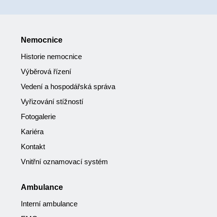
Nemocnice
Historie nemocnice
Výběrová řízení
Vedení a hospodářská správa
Vyřizování stížností
Fotogalerie
Kariéra
Kontakt
Vnitřní oznamovací systém
Ambulance
Interní ambulance