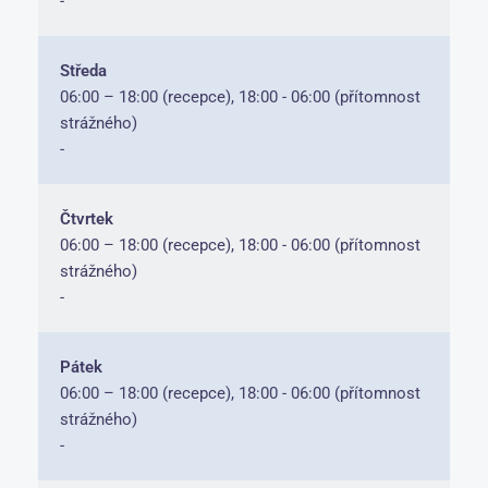
-
Středa
06:00 – 18:00 (recepce), 18:00 - 06:00 (přítomnost
strážného)
-
Čtvrtek
06:00 – 18:00 (recepce), 18:00 - 06:00 (přítomnost
strážného)
-
Pátek
06:00 – 18:00 (recepce), 18:00 - 06:00 (přítomnost
strážného)
-