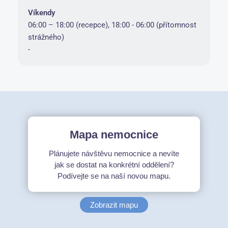
Víkendy
06:00 – 18:00 (recepce), 18:00 - 06:00 (přítomnost
strážného)
-
Mapa nemocnice
Plánujete návštěvu nemocnice a nevíte
jak se dostat na konkrétní oddělení?
Podívejte se na naší novou mapu.
Zobrazit mapu